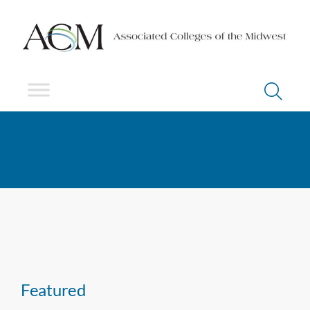
Featured